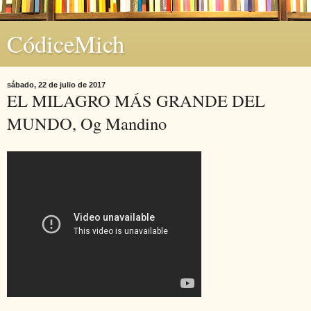
CódiceMich
sábado, 22 de julio de 2017
EL MILAGRO MÁS GRANDE DEL
MUNDO, Og Mandino